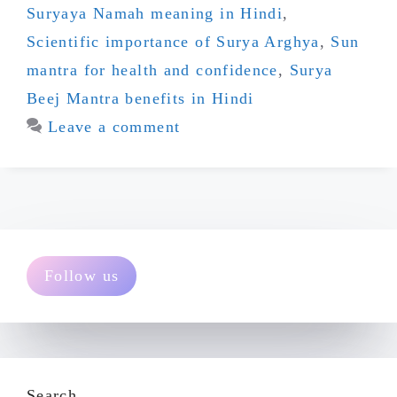
Suryaya Namah meaning in Hindi
,
Scientific importance of Surya Arghya
,
Sun
mantra for health and confidence
,
Surya
Beej Mantra benefits in Hindi
Leave a comment
Follow us
Search