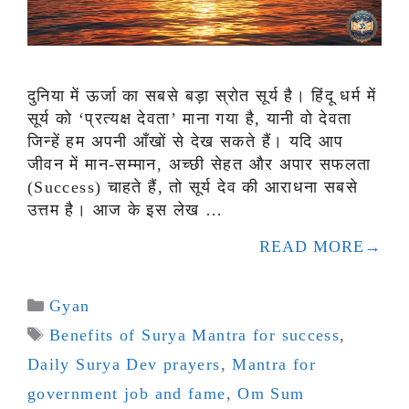
दुनिया में ऊर्जा का सबसे बड़ा स्रोत सूर्य है। हिंदू धर्म में
सूर्य को ‘प्रत्यक्ष देवता’ माना गया है, यानी वो देवता
जिन्हें हम अपनी आँखों से देख सकते हैं। यदि आप
जीवन में मान-सम्मान, अच्छी सेहत और अपार सफलता
(Success) चाहते हैं, तो सूर्य देव की आराधना सबसे
उत्तम है। आज के इस लेख …
READ MORE
Categories
Gyan
Tags
Benefits of Surya Mantra for success
,
Daily Surya Dev prayers
,
Mantra for
government job and fame
,
Om Sum