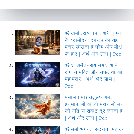
ॐ दामोदराय नमः: श्री कृष्ण
के ‘दामोदर’ स्वरूप का यह
मंत्र खोलता है प्रेम और मोक्ष
के द्वार | अर्थ और लाभ | Pdf
ॐ शं शनैश्चराय नमः: शनि
दोष से मुक्ति और सफलता का
महामंत्र | अर्थ और लाभ |
Pdf
मनोजवं मारुततुल्यवेगम:
हनुमान जी का वो मंत्र जो मन
की गति से संकट दूर करता है
| अर्थ और लाभ | Pdf
ॐ नमो भगवते रुद्राय: महादेव