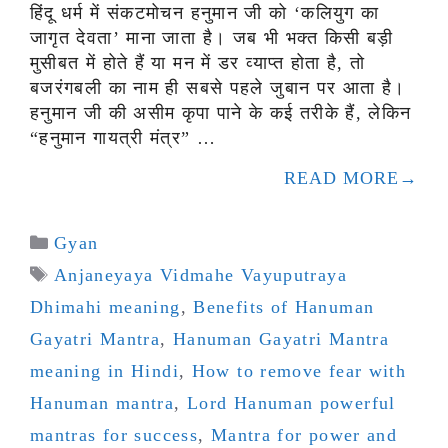
हिंदू धर्म में संकटमोचन हनुमान जी को ‘कलियुग का
जागृत देवता’ माना जाता है। जब भी भक्त किसी बड़ी
मुसीबत में होते हैं या मन में डर व्याप्त होता है, तो
बजरंगबली का नाम ही सबसे पहले जुबान पर आता है।
हनुमान जी की असीम कृपा पाने के कई तरीके हैं, लेकिन
“हनुमान गायत्री मंत्र” …
READ MORE
Categories
Gyan
Tags
Anjaneyaya Vidmahe Vayuputraya
Dhimahi meaning
,
Benefits of Hanuman
Gayatri Mantra
,
Hanuman Gayatri Mantra
meaning in Hindi
,
How to remove fear with
Hanuman mantra
,
Lord Hanuman powerful
mantras for success
,
Mantra for power and