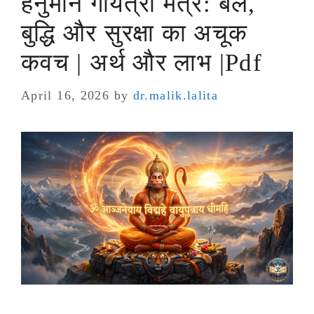
हनुमान गायत्री मंत्र: बल,
बुद्धि और सुरक्षा का अचूक
कवच | अर्थ और लाभ |Pdf
April 16, 2026
by
dr.malik.lalita