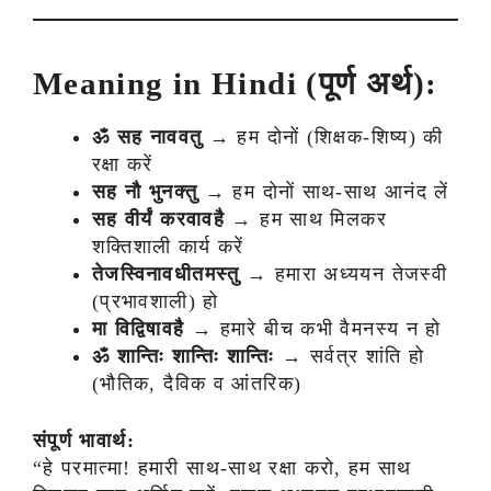
Meaning in Hindi (पूर्ण अर्थ):
ॐ सह नाववतु
→ हम दोनों (शिक्षक-शिष्य) की
रक्षा करें
सह नौ भुनक्तु
→ हम दोनों साथ-साथ आनंद लें
सह वीर्यं करवावहै
→ हम साथ मिलकर
शक्तिशाली कार्य करें
तेजस्विनावधीतमस्तु
→ हमारा अध्ययन तेजस्वी
(प्रभावशाली) हो
मा विद्विषावहै
→ हमारे बीच कभी वैमनस्य न हो
ॐ शान्तिः शान्तिः शान्तिः
→ सर्वत्र शांति हो
(भौतिक, दैविक व आंतरिक)
संपूर्ण भावार्थ:
“हे परमात्मा! हमारी साथ-साथ रक्षा करो, हम साथ