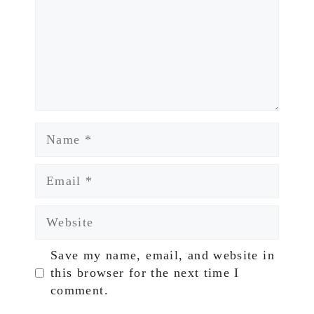
Name
Email
Website
Save my name, email, and website in
this browser for the next time I
comment.