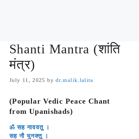
Shanti Mantra (शांति
मंत्र)
July 11, 2025
by
dr.malik.lalita
(Popular Vedic Peace Chant
from Upanishads)
ॐ सह नाववतु ।
सह नौ भुनक्तु ।