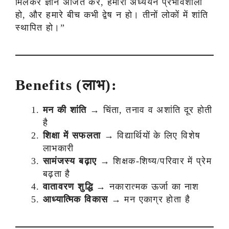
मिलकर ज्ञान अर्जित करें, हमारा अध्ययन प्रभावशाली
हो, और हमारे बीच कभी द्वेष न हो। तीनों लोकों में शांति
स्थापित हो।”
Benefits (लाभ):
मन की शांति
→ चिंता, तनाव व अशांति दूर होती
है
शिक्षा में सफलता
→ विद्यार्थियों के लिए विशेष
लाभकारी
सामंजस्य बढ़ाए
→ शिक्षक-शिष्य/परिवार में प्रेम
बढ़ता है
वातावरण शुद्धि
→ नकारात्मक ऊर्जा का नाश
आध्यात्मिक विकास
→ मन एकाग्र होता है