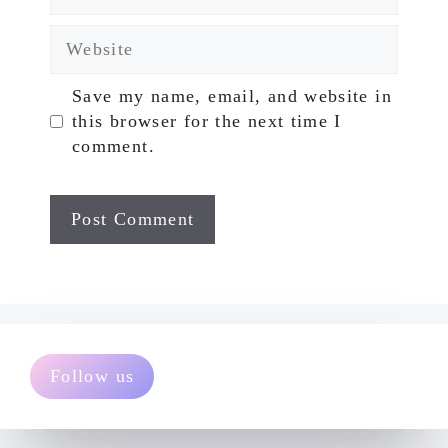
Website
Save my name, email, and website in
this browser for the next time I
comment.
Follow us