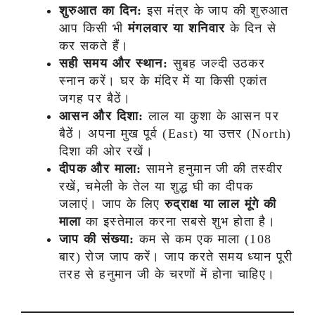
शुरुआत का दिन:
इस मंत्र के जाप की शुरुआत
आप किसी भी
मंगलवार या शनिवार
के दिन से
कर सकते हैं।
सही समय और स्थान:
सुबह जल्दी उठकर
स्नान करें। घर के मंदिर में या किसी एकांत
जगह पर बैठें।
आसन और दिशा:
लाल या कुशा के आसन पर
बैठें। अपना मुख पूर्व (East) या उत्तर (North)
दिशा की ओर रखें।
दीपक और माला:
सामने हनुमान जी की तस्वीर
रखें, चमेली के तेल या शुद्ध घी का दीपक
जलाएं। जाप के लिए
रुद्राक्ष या लाल मूंगे की
माला
का इस्तेमाल करना सबसे शुभ होता है।
जाप की संख्या:
कम से कम एक माला (108
बार) रोज जाप करें। जाप करते समय ध्यान पूरी
तरह से हनुमान जी के चरणों में होना चाहिए।