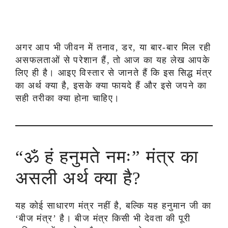
अगर आप भी जीवन में तनाव, डर, या बार-बार मिल रही
असफलताओं से परेशान हैं, तो आज का यह लेख आपके
लिए ही है। आइए विस्तार से जानते हैं कि इस सिद्ध मंत्र
का अर्थ क्या है, इसके क्या फायदे हैं और इसे जपने का
सही तरीका क्या होना चाहिए।
“ॐ हं हनुमते नमः” मंत्र का
असली अर्थ क्या है?
यह कोई साधारण मंत्र नहीं है, बल्कि यह हनुमान जी का
‘बीज मंत्र’ है। बीज मंत्र किसी भी देवता की पूरी