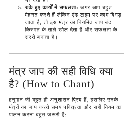
भर देता है।
रुके हुए कार्यों में सफलता:
अगर आप बहुत
मेहनत करते हैं लेकिन एंड टाइम पर काम बिगड़
जाता है, तो इस मंत्र का नियमित जाप बंद
किस्मत के ताले खोल देता है और सफलता के
रास्ते बनाता है।
मंत्र जाप की सही विधि क्या
है? (How to Chant)
हनुमान जी बहुत ही अनुशासन प्रिय हैं, इसलिए उनके
मंत्रों का जाप करते समय पवित्रता और सही नियम का
पालन करना बहुत जरूरी है: