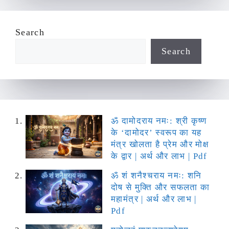
Search
Search
ॐ दामोदराय नमः: श्री कृष्ण
के ‘दामोदर’ स्वरूप का यह
मंत्र खोलता है प्रेम और मोक्ष
के द्वार | अर्थ और लाभ | Pdf
ॐ शं शनैश्चराय नमः: शनि
दोष से मुक्ति और सफलता का
महामंत्र | अर्थ और लाभ |
Pdf