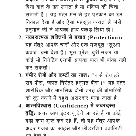
बिना बात के डर लगता है या भविष्य की चिंता
सताती है। यह मंत्र मन से हर प्रकार का डर
निकाल देता है और ऐसा महसूस कराता है जैसे
हनुमान जी ने आपका हाथ पकड़ लिया हो।
नकारात्मक शक्तियों से बचाव (Protection):
यह मंत्र आपके चारों ओर एक मजबूत ‘सुरक्षा
कवच’ बना देता है। भूत-प्रेत, बुरी नजर या
कोई भी निगेटिव एनर्जी आपका बाल भी बांका नहीं
कर सकती।
गंभीर रोगों और कष्टों का नाश:
“नासै रोग हरे
सब पीरा, जपत निरंतर हनुमत बीरा।” यह मंत्र
शारीरिक और मानसिक दोनों तरह की बीमारियों
को दूर करने में बहुत असरदार माना जाता है।
आत्मविश्वास (Confidence) में जबरदस्त
वृद्धि:
अगर आप इंटरव्यू देने जा रहे हैं या कोई
बड़ा काम शुरू कर रहे हैं, तो यह मंत्र आपके
अंदर गजब का साहस और लीडरशिप क्वालिटी