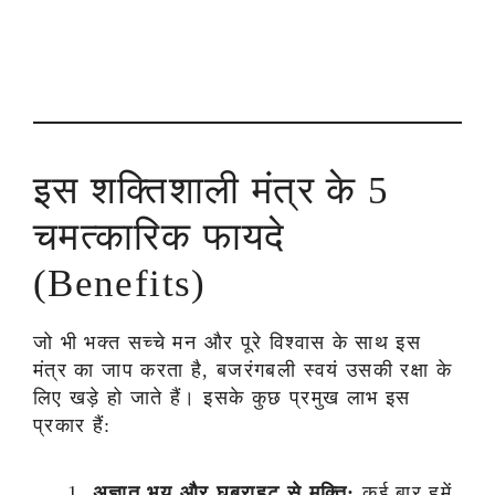
इस शक्तिशाली मंत्र के 5
चमत्कारिक फायदे
(Benefits)
जो भी भक्त सच्चे मन और पूरे विश्वास के साथ इस
मंत्र का जाप करता है, बजरंगबली स्वयं उसकी रक्षा के
लिए खड़े हो जाते हैं। इसके कुछ प्रमुख लाभ इस
प्रकार हैं:
अज्ञात भय और घबराहट से मुक्ति:
कई बार हमें