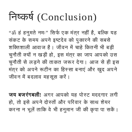
निष्कर्ष (Conclusion)
“ॐ हं हनुमते नमः” सिर्फ एक मंत्र नहीं है, बल्कि यह
संकट के समय अपने इष्टदेव को पुकारने की सबसे
शक्तिशाली आवाज है। जीवन में चाहे कितनी भी बड़ी
चुनौती क्यों न खड़ी हो, इस मंत्र का जाप आपको उस
चुनौती से लड़ने की ताकत जरूर देगा। आज से ही इस
मंत्र को अपने रूटीन का हिस्सा बनाएं और खुद अपने
जीवन में बदलाव महसूस करें।
जय बजरंगबली!
अगर आपको यह पोस्ट मददगार लगी
हो, तो इसे अपने दोस्तों और परिवार के साथ शेयर
करना न भूलें ताकि वे भी हनुमान जी की कृपा पा सकें।