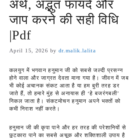
अर्थ, अद्भुत फायदे और
जाप करने की सही विधि
|Pdf
April 15, 2026
by
dr.malik.lalita
कलयुग में भगवान हनुमान जी को सबसे जल्दी प्रसन्न
होने वाला और जाग्रत देवता माना गया है। जीवन में जब
भी कोई अचानक संकट आता है या हम बुरी तरह डर
जाते हैं, तो हमारे मुंह से अनायास ही ‘हे बजरंगबली’
निकल जाता है। संकटमोचन हनुमान अपने भक्तों को
कभी निराश नहीं करते।
हनुमान जी की कृपा पाने और हर तरह की परेशानियों से
छुटकारा पाने का सबसे अचूक और शक्तिशाली उपाय है