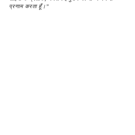
प्रणाम करता हूँ।”