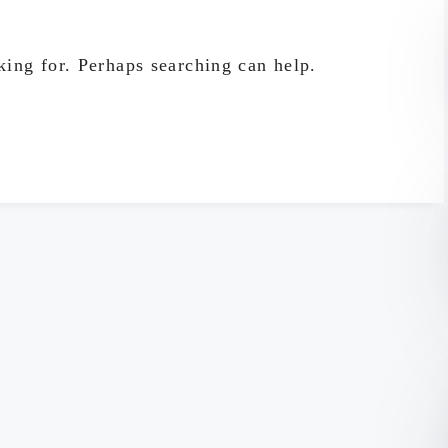
king for. Perhaps searching can help.